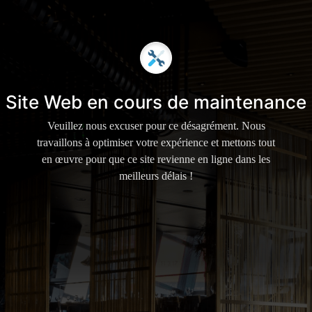
Site Web en cours de maintenance
Veuillez nous excuser pour ce désagrément. Nous
travaillons à optimiser votre expérience et mettons tout
en œuvre pour que ce site revienne en ligne dans les
meilleurs délais !